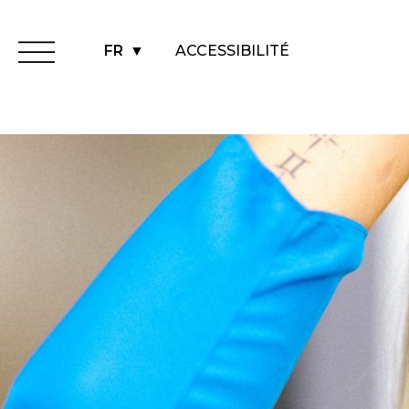
FR
ACCESSIBILITÉ