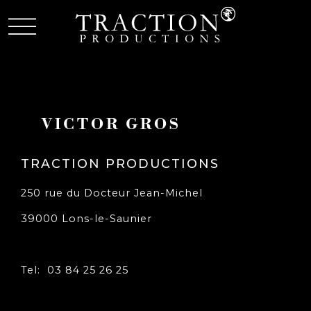
VICTOR GROS
TRACTION PRODUCTIONS
250 rue du Docteur Jean-Michel
39000 Lons-le-Saunier
Tel: 03 84 25 26 25