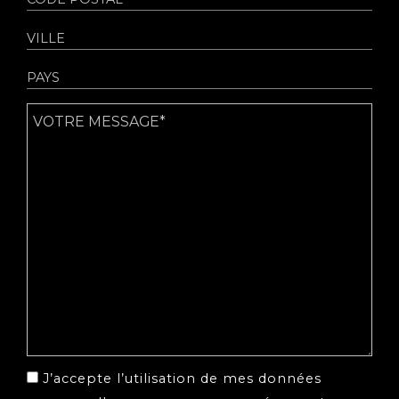
J’accepte l’utilisation de mes données