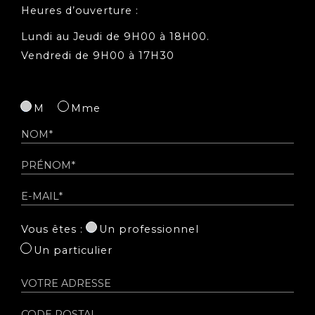
Heures
d’ouverture :
Lundi
au Jeudi de 9H00 à 18H00.
Vendredi de 9H00 à 17H30
M
Mme
Vous êtes :
Un professionnel
Un particulier