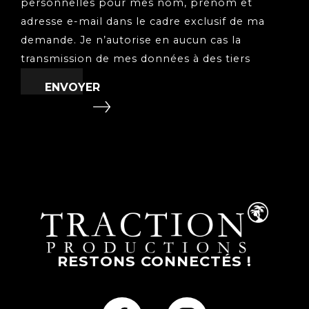
personnelles pour mes nom, prénom et
adresse e-mail dans le cadre exclusif de ma
demande. Je n’autorise en aucun cas la
transmission de mes données à des tiers
RESTONS CONNECTÉS !